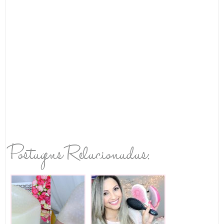
Postagens Relacionadas: