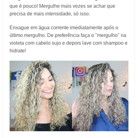
que é pouco! Mergulhe mais vezes se achar que
precisa de mais intensidade, só isso.
Enxague em água corrente imediatamente após o
último mergulho. De preferência faça o "mergulho" na
violeta com cabelo sujo e depois lave com shampoo e
hidrate!