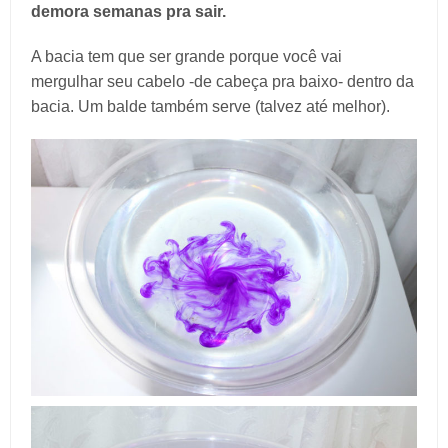
demora semanas pra sair.
A bacia tem que ser grande porque você vai
mergulhar seu cabelo -de cabeça pra baixo- dentro da
bacia. Um balde também serve (talvez até melhor).