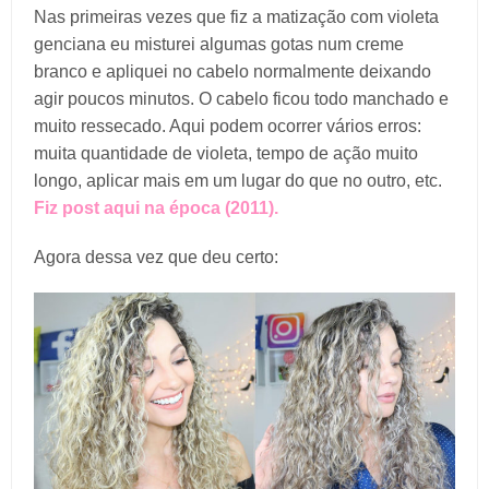
Nas primeiras vezes que fiz a matização com violeta
genciana eu misturei algumas gotas num creme
branco e apliquei no cabelo normalmente deixando
agir poucos minutos. O cabelo ficou todo manchado e
muito ressecado. Aqui podem ocorrer vários erros:
muita quantidade de violeta, tempo de ação muito
longo, aplicar mais em um lugar do que no outro, etc.
Fiz post aqui na época (2011).
Agora dessa vez que deu certo: