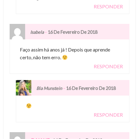
RESPONDER
-
Isabela
16 De Fevereiro De 2018
Faço assim há anos já ! Depois que aprende
certo, não tem erro.
RESPONDER
-
Bia Munstein
16 De Fevereiro De 2018
RESPONDER