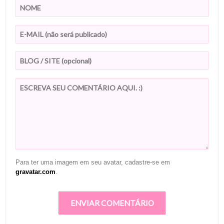
Para ter uma imagem em seu avatar, cadastre-se em
gravatar.com
.