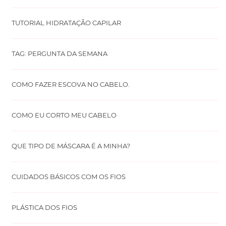
TUTORIAL HIDRATAÇÃO CAPILAR
TAG: PERGUNTA DA SEMANA
COMO FAZER ESCOVA NO CABELO.
COMO EU CORTO MEU CABELO
QUE TIPO DE MÁSCARA É A MINHA?
CUIDADOS BÁSICOS COM OS FIOS
PLÁSTICA DOS FIOS