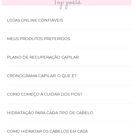
Top posts
LOJAS ONLINE CONFIÁVEIS
MEUS PRODUTOS PREFERIDOS
PLANO DE RECUPERAÇÃO CAPILAR
CRONOGRAMA CAPILAR: O QUE É?
COMO COMEÇO A CUIDAR DOS FIOS?
HIDRATAÇÃO PARA CADA TIPO DE CABELO
COMO HIDRATAR OS CABELOS EM CASA